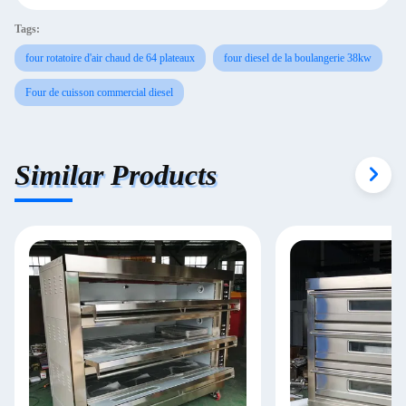
Tags:
four rotatoire d'air chaud de 64 plateaux
four diesel de la boulangerie 38kw
Four de cuisson commercial diesel
Similar Products