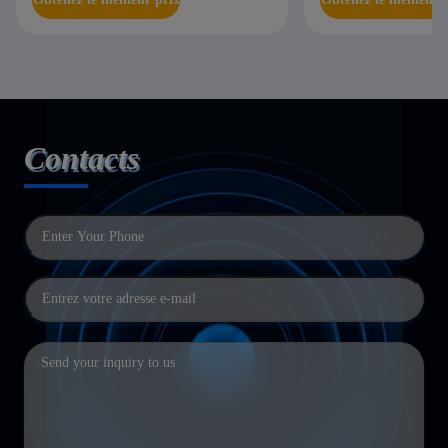
Contacts