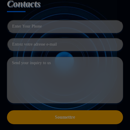
Contacts
Soumettre