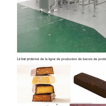
Le bar pr
dérivé de la ligne de production de barres de prot