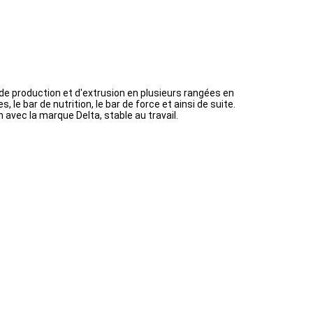
e production et d'extrusion en plusieurs rangées en
 bar de nutrition, le bar de force et ainsi de suite.
avec la marque Delta, stable au travail.