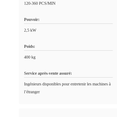
120-360 PCS/MIN
Pouvoir:
2,5 kW
Poids:
400 kg
Service après-vente assuré:
Ingénieurs disponibles pour entretenir les machines à
l’étranger