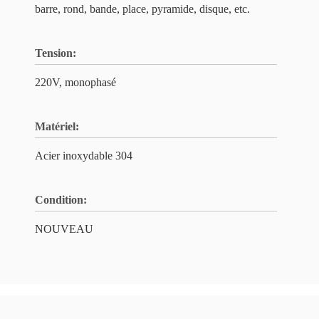
barre, rond, bande, place, pyramide, disque, etc.
Tension:
220V, monophasé
Matériel:
Acier inoxydable 304
Condition:
NOUVEAU