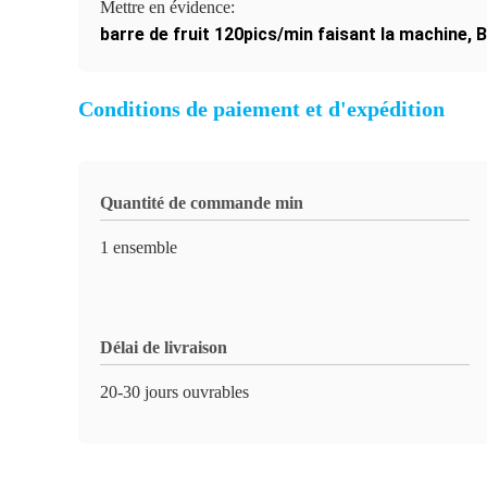
Mettre en évidence:
barre de fruit 120pics/min faisant la machine
,
B
Conditions de paiement et d'expédition
Quantité de commande min
1 ensemble
Délai de livraison
20-30 jours ouvrables