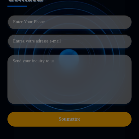
Soumettre