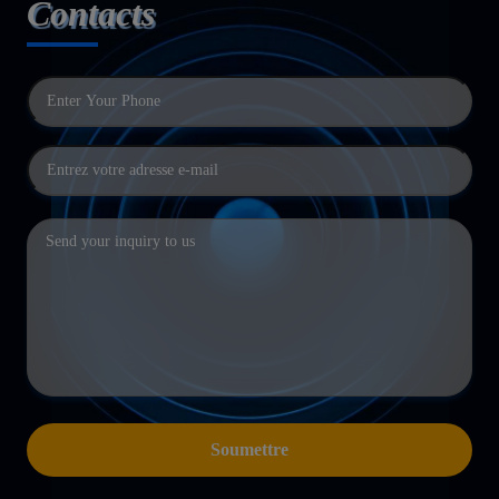
Contacts
Soumettre