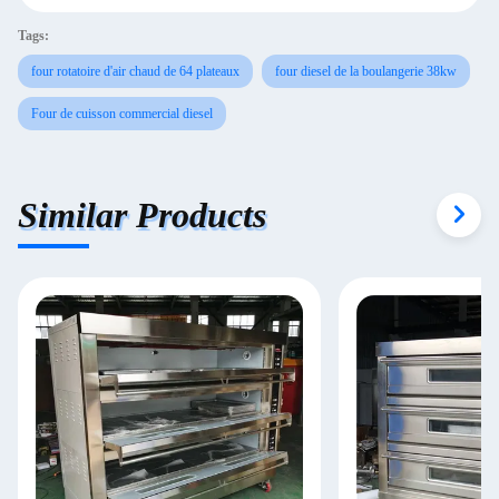
Tags:
four rotatoire d'air chaud de 64 plateaux
four diesel de la boulangerie 38kw
Four de cuisson commercial diesel
Similar Products