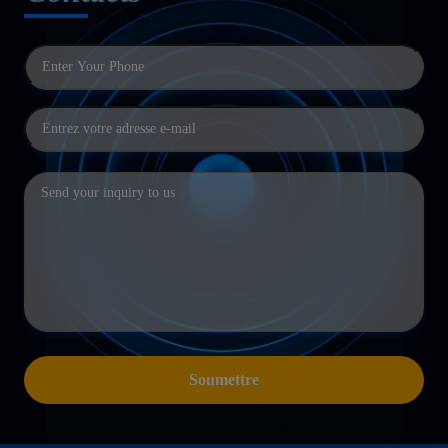
Soumettre