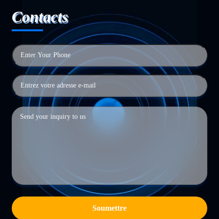
Contacts
Soumettre