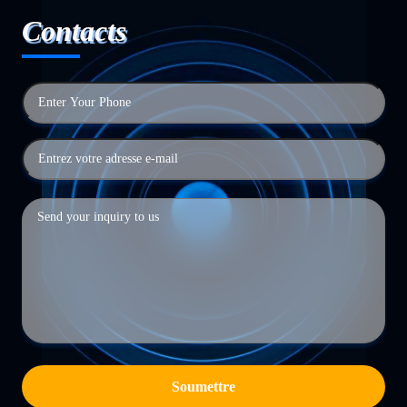
Contacts
Soumettre