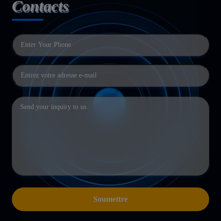
Contacts
Soumettre