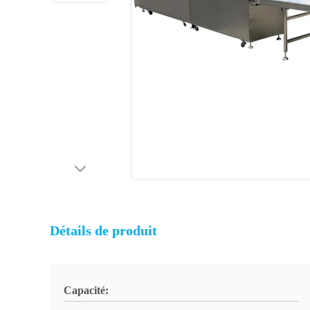
Détails de produit
Capacité: