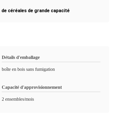
 de céréales de grande capacité
Détails d'emballage
boîte en bois sans fumigation
Capacité d'approvisionnement
2 ensembles/mois