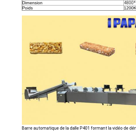
Dimension
4800
Poids
1200
Barre automatique de la dalle P401 formant la vidéo de d