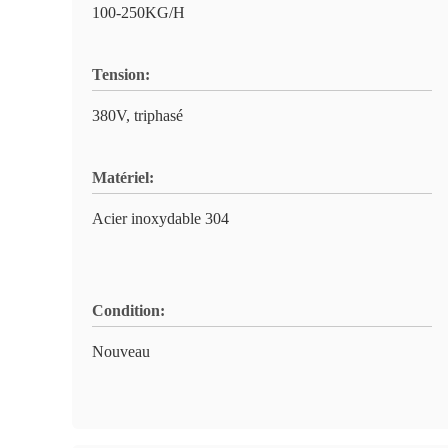
100-250KG/H
Tension:
380V, triphasé
Matériel:
Acier inoxydable 304
Condition:
Nouveau