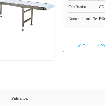
Certification
CE
Numéro de modèle
P40
Contactez-N
Puissance: