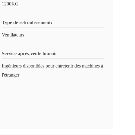
1200KG
Type de refroidissement:
Ventilateurs
Service après-vente fourni:
Ingénieurs disponibles pour entretenir des machines à
l'étranger