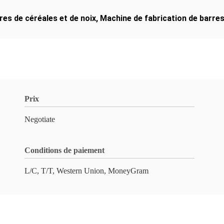
res de céréales et de noix
,
Machine de fabrication de barres
Prix
Negotiate
Conditions de paiement
L/C, T/T, Western Union, MoneyGram