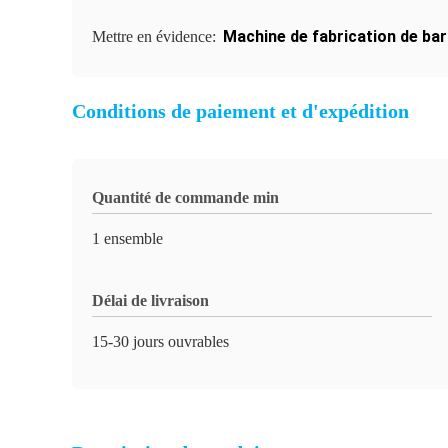
Machine de fabrication de bar
Mettre en évidence:
Conditions de paiement et d'expédition
Quantité de commande min
1 ensemble
Délai de livraison
15-30 jours ouvrables