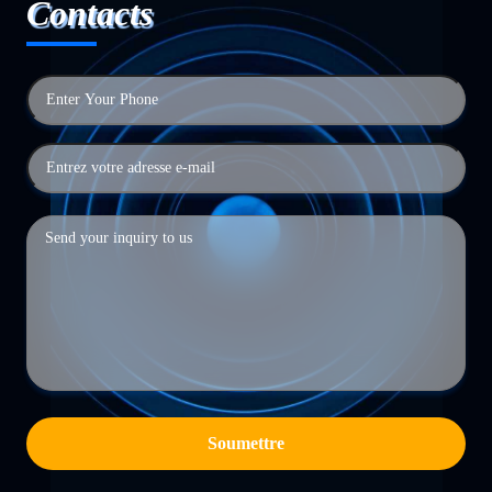
Contacts
Soumettre