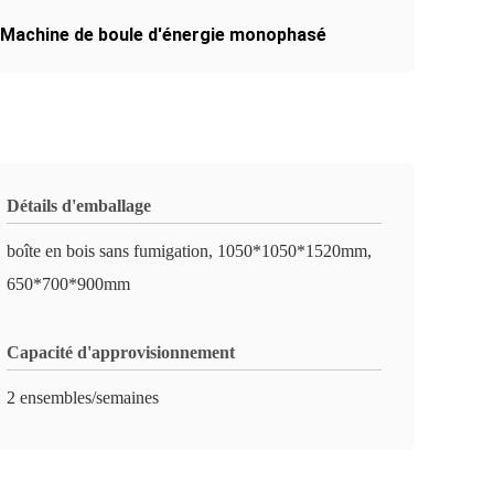
Machine de boule d'énergie monophasé
Détails d'emballage
boîte en bois sans fumigation, 1050*1050*1520mm,
650*700*900mm
Capacité d'approvisionnement
2 ensembles/semaines