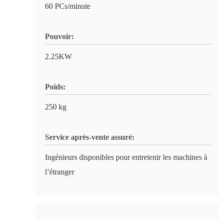
60 PCs/minute
Pouvoir:
2.25KW
Poids:
250 kg
Service après-vente assuré:
Ingénieurs disponibles pour entretenir les machines à
l’étranger