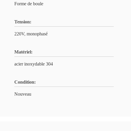
Forme de boule
Tension:
220V, monophasé
Matériel:
acier inoxydable 304
Condition:
Nouveau