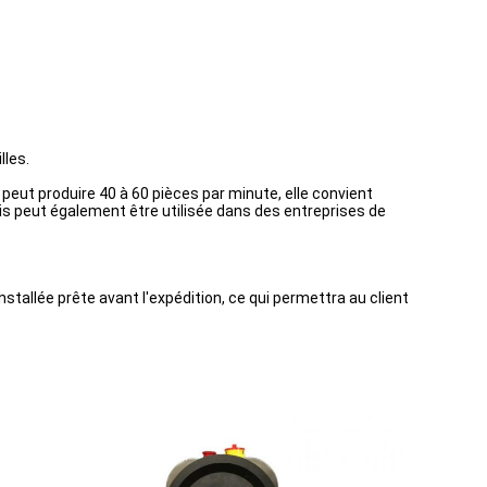
lles.
eut produire 40 à 60 pièces par minute, elle convient
s peut également être utilisée dans des entreprises de
stallée prête avant l'expédition, ce qui permettra au client