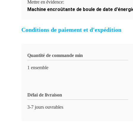
Mettre en évidence:
Machine encroûtante de boule de date d'énergi
Conditions de paiement et d'expédition
Quantité de commande min
1 ensemble
Délai de livraison
3-7 jours ouvrables