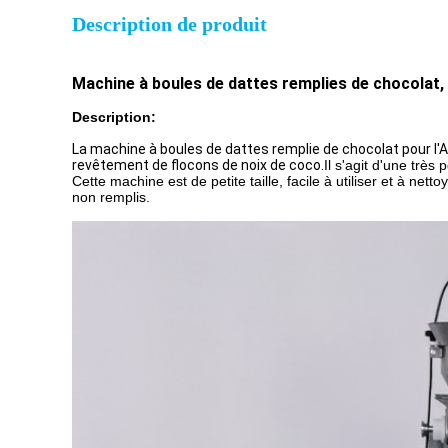
Description de produit
Machine à boules de dattes remplies de chocolat, 
Description:
La machine à boules de dattes remplie de chocolat pour l'
revêtement de flocons de noix de coco.
Il s'agit d'une trè
Cette machine est de petite taille, facile à utiliser et à ne
non remplis.