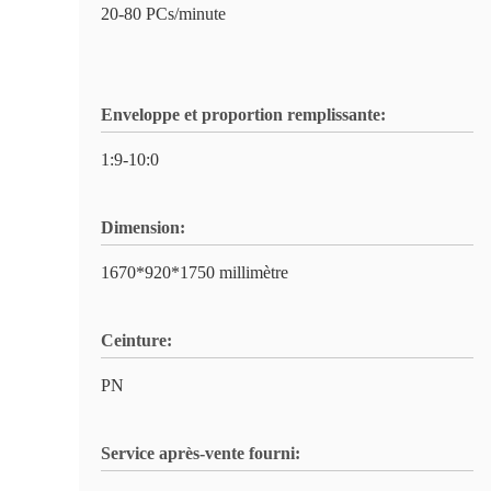
20-80 PCs/minute
Enveloppe et proportion remplissante:
1:9-10:0
Dimension:
1670*920*1750 millimètre
Ceinture:
PN
Service après-vente fourni: