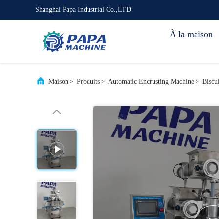
Shanghai Papa Industrial Co.,LTD
À la maison
Maison
>
Produits
>
Automatic Encrusting Machine
>
Biscu