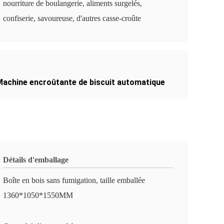
nourriture de boulangerie, aliments surgelés,
confiserie, savoureuse, d'autres casse-croûte
Machine encroûtante de biscuit automatique
Détails d'emballage
Boîte en bois sans fumigation, taille emballée
1360*1050*1550MM