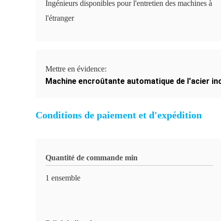
Ingénieurs disponibles pour l'entretien des machines à
l'étranger
Mettre en évidence:
Machine encroûtante automatique de l'acier in
Conditions de paiement et d'expédition
Quantité de commande min
1 ensemble