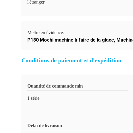
l'étranger
Mettre en évidence:
P180 Mochi machine à faire de la glace
,
Machine
Conditions de paiement et d'expédition
Quantité de commande min
1 série
Délai de livraison