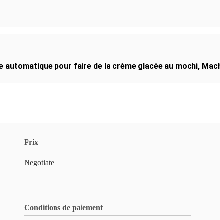
 automatique pour faire de la crème glacée au mochi
,
Mach
Prix
Negotiate
Conditions de paiement