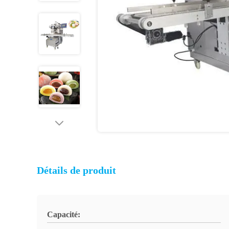
Détails de produit
Capacité: