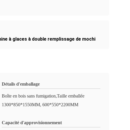
ine à glaces à double remplissage de mochi
Détails d'emballage
Boîte en bois sans fumigation,Taille emballée
1300*850*1550MM, 600*550*2200MM
Capacité d'approvisionnement