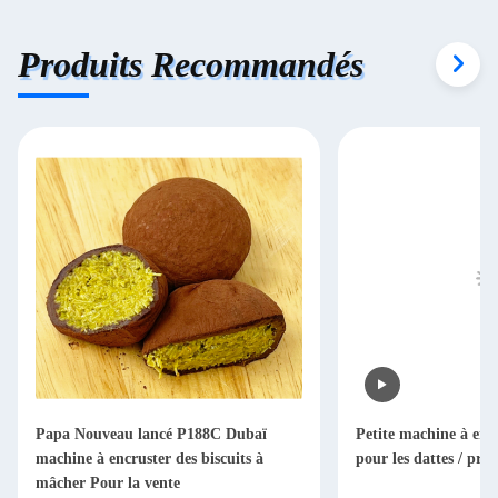
Produits Recommandés
Papa Nouveau lancé P188C Dubaï
Petite machine à enr
machine à encruster des biscuits à
pour les dattes / pru
mâcher Pour la vente