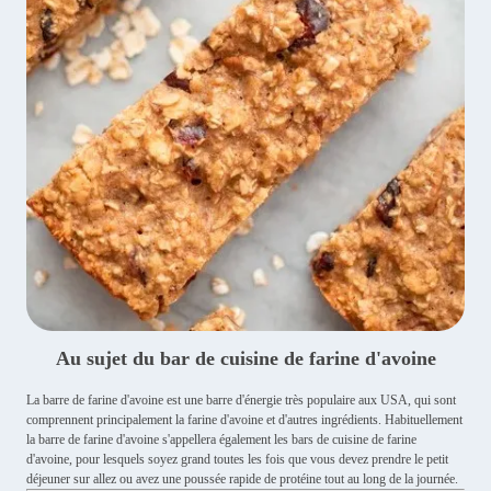
Au sujet du bar de cuisine de farine d'avoine
La barre de farine d'avoine est une barre d'énergie très populaire aux USA, qui sont
comprennent principalement la farine d'avoine et d'autres ingrédients. Habituellement
la barre de farine d'avoine s'appellera également les bars de cuisine de farine
d'avoine, pour lesquels soyez grand toutes les fois que vous devez prendre le petit
déjeuner sur allez ou avez une poussée rapide de protéine tout au long de la journée.