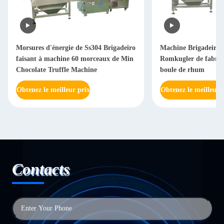
Morsures d'énergie de Ss304 Brigadeiro
Machine Brigadeiro 
faisant à machine 60 morceaux de Min
Romkugler de fabrica
Chocolate Truffle Machine
boule de rhum
Obtenez le meilleur prix
Obtenez le meilleur 
Contacts