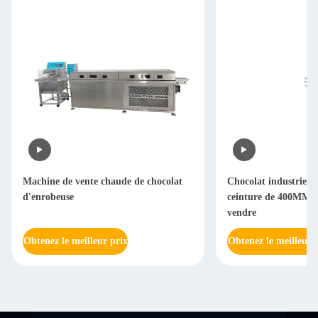
Machine de vente chaude de chocolat
Chocolat industriel d
d'enrobeuse
ceinture de 400MM en
vendre
Obtenez le meilleur prix
Obtenez le meilleur 