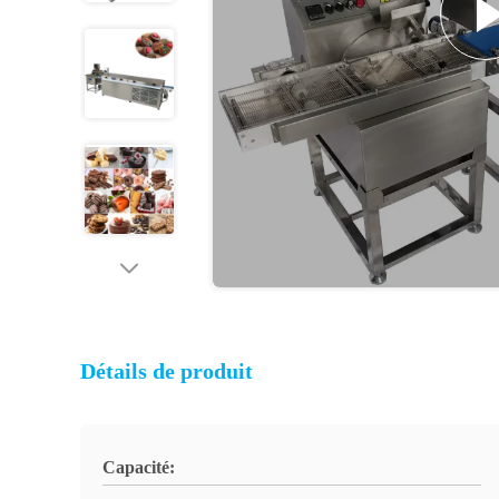
Détails de produit
Capacité: