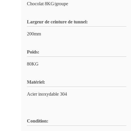
Chocolat 8KG/groupe
Largeur de ceinture de tunnel:
200mm
Poids:
80KG
Matériel:
Acier inoxydable 304
Condition: