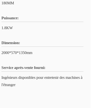
180MM
Puissance:
1.8KW
Dimension:
2000*570*1350mm
Service après-vente fourni:
Ingénieurs disponibles pour entretenir des machines à
l'étranger