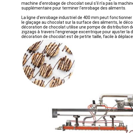
machine d'enrobage de chocolat seul s'il n'a pas la machine
supplémentaire pour terminer l'enrobage des aliments.
La ligne d'enrobage industriel de 400 mm peut fonctionner
le glaçage au chocolat sur la surface des aliments, le déc
décoration de chocolat utilise une pompe de distribution d
zigzags à travers l'engrenage excentrique pour ajuster la
décoration de chocolat est de petite taille, facile à déplac