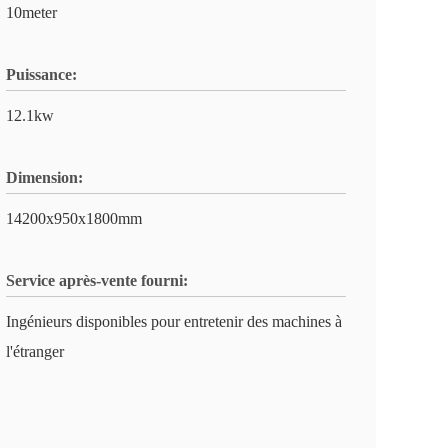
10meter
Puissance:
12.1kw
Dimension:
14200x950x1800mm
Service après-vente fourni:
Ingénieurs disponibles pour entretenir des machines à
l'étranger