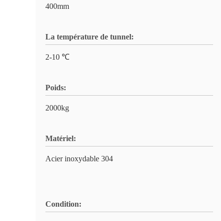
400mm
La température de tunnel:
2-10 ℃
Poids:
2000kg
Matériel:
Acier inoxydable 304
Condition: