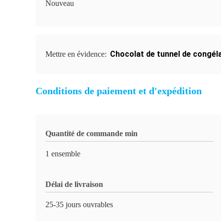
Nouveau
Chocolat de tunnel de congéla
Mettre en évidence:
Conditions de paiement et d'expédition
Quantité de commande min
1 ensemble
Délai de livraison
25-35 jours ouvrables