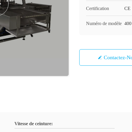
Certification
CE
Numéro de modèle
400
Contactez-N
Vitesse de ceinture: