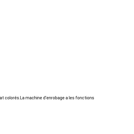
at colorés.La machine d'enrobage a les fonctions