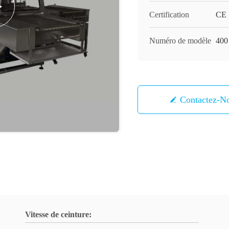
Certification
CE
Numéro de modèle
400
Contactez-N
Vitesse de ceinture: