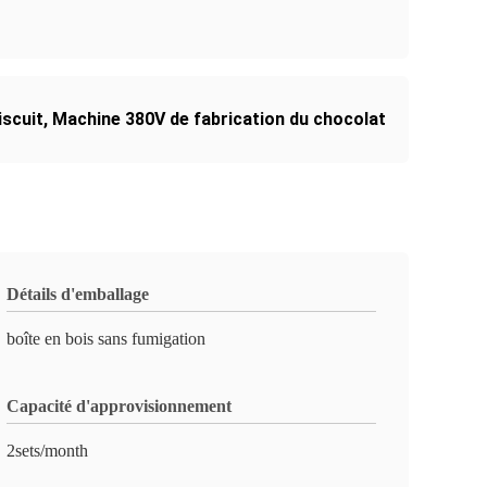
iscuit
,
Machine 380V de fabrication du chocolat
Détails d'emballage
boîte en bois sans fumigation
Capacité d'approvisionnement
2sets/month