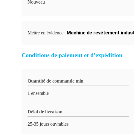
Nouveau
Machine de revêtement indust
Mettre en évidence:
Conditions de paiement et d'expédition
Quantité de commande min
1 ensemble
Délai de livraison
25-35 jours ouvrables