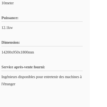
10meter
Puissance:
12.1kw
Dimension:
14200x950x1800mm
Service après-vente fourni:
Ingénieurs disponibles pour entretenir des machines à
l'étranger