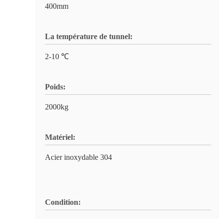
400mm
La température de tunnel:
2-10 ℃
Poids:
2000kg
Matériel:
Acier inoxydable 304
Condition: